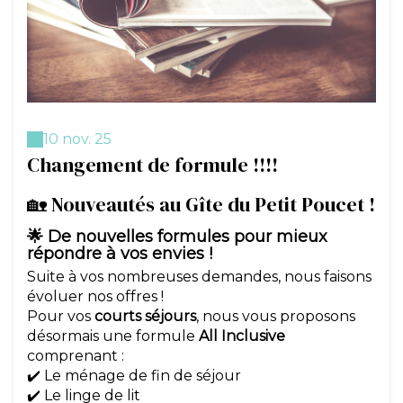
10 nov. 25
Changement de formule !!!!
🏡 Nouveautés au Gîte du Petit Poucet !
🌟 De nouvelles formules pour mieux
répondre à vos envies !
Suite à vos nombreuses demandes, nous faisons
évoluer nos offres !
Pour vos
courts séjours
, nous vous proposons
désormais une formule
All Inclusive
comprenant :
✔️ Le ménage de fin de séjour
✔️ Le linge de lit