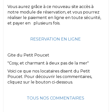
Vous aurez grâce à ce nouveau site accès à
notre module de réservation, et vous pourrez
réaliser le paiement en ligne en toute sécurité,
et payer en plusieurs fois.
RESERVATION EN LIGNE
Gite du Petit Poucet
­"Cosy, et charmant à deux pas de la mer"
Voici ce que nos locataires disent du Petit
Poucet. Pour découvrir les commentaires,
cliquez sur le bouton ci-dessous.
TOUS NOS COMMENTAIRES