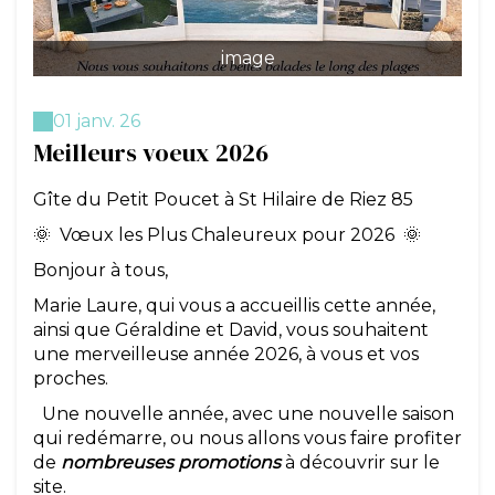
image
01 janv. 26
Meilleurs voeux 2026
Gîte du Petit Poucet à St Hilaire de Riez 85
🌞 Vœux les Plus Chaleureux pour 2026 🌞
Bonjour à tous,
Marie Laure, qui vous a accueillis cette année,
ainsi que Géraldine et David, vous souhaitent
une merveilleuse année 2026, à vous et vos
proches.
Une nouvelle année, avec une nouvelle saison
qui redémarre, ou nous allons vous faire profiter
de
nombreuses promotions
à découvrir sur le
site.