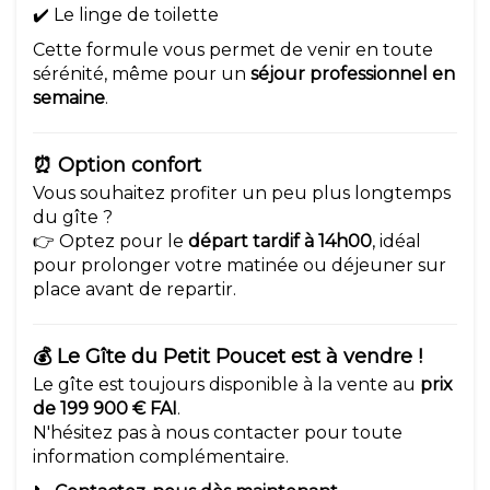
✔️ Le linge de toilette
Cette formule vous permet de venir en toute
sérénité, même pour un
séjour professionnel en
semaine
.
⏰ Option confort
Vous souhaitez profiter un peu plus longtemps
du gîte ?
👉 Optez pour le
départ tardif à 14h00
, idéal
pour prolonger votre matinée ou déjeuner sur
place avant de repartir.
💰 Le Gîte du Petit Poucet est à vendre !
Le gîte est toujours disponible à la vente au
prix
de 199 900 € FAI
.
N'hésitez pas à nous contacter pour toute
information complémentaire.