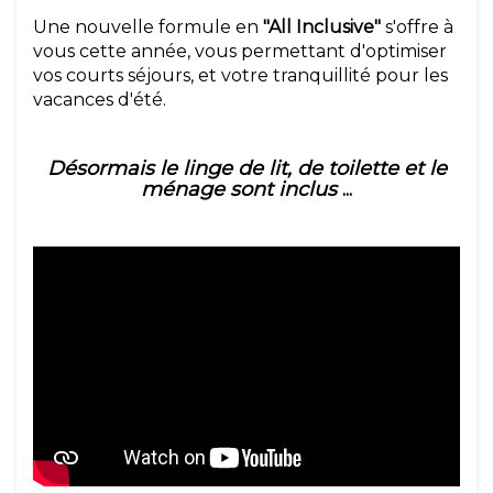
Une nouvelle formule en
"All Inclusive"
s'offre à
vous cette année, vous permettant d'optimiser
vos courts séjours, et votre tranquillité pour les
vacances d'été.
Désormais le linge de lit, de toilette et le
ménage sont inclus
...