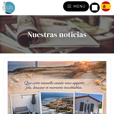
MENÚ
Nuestras noticias