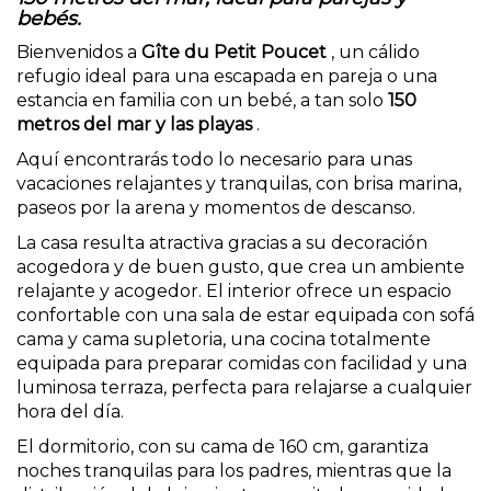
bebés.
Bienvenidos a
Gîte du Petit Poucet
, un cálido
refugio ideal para una escapada en pareja o una
estancia en familia con un bebé, a tan solo
150
metros del mar y las playas
.
Aquí encontrarás todo lo necesario para unas
vacaciones relajantes y tranquilas, con brisa marina,
paseos por la arena y momentos de descanso.
La casa resulta atractiva gracias a su decoración
acogedora y de buen gusto, que crea un ambiente
relajante y acogedor. El interior ofrece un espacio
confortable con una sala de estar equipada con sofá
cama y cama supletoria, una cocina totalmente
equipada para preparar comidas con facilidad y una
luminosa terraza, perfecta para relajarse a cualquier
hora del día.
El dormitorio, con su cama de 160 cm, garantiza
noches tranquilas para los padres, mientras que la