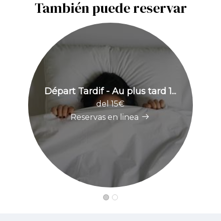
También puede reservar
Départ Tardif - Au plus tard 1...
del 15€
Reservas en linea