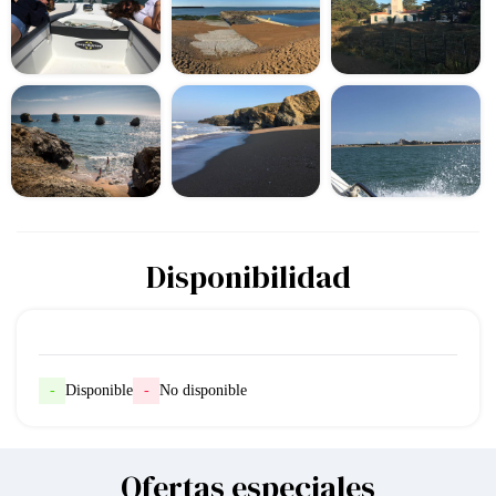
Disponibilidad
-
Disponible
-
No disponible
Ofertas especiales