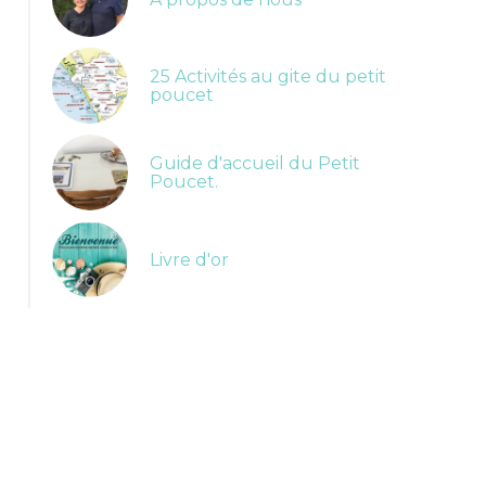
25 Activités au gite du petit
poucet
Guide d'accueil du Petit
Poucet.
Livre d'or