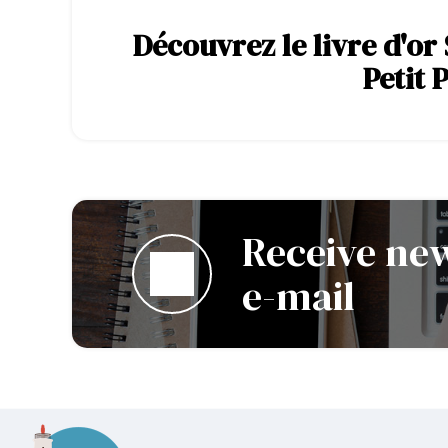
Découvrez le livre d'or
Petit 
Receive new
e-mail