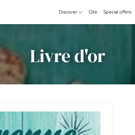
Discover
Gîte
Special offers
Livre d'or