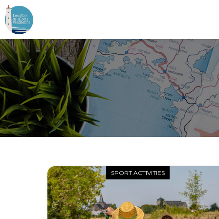
SPORT ACTIVITIES