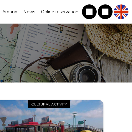
Around
News
Online reservation
CULTURAL ACTIVITY