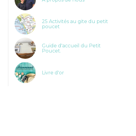
25 Activités au gite du petit
poucet
Guide d'accueil du Petit
Poucet.
Livre d'or