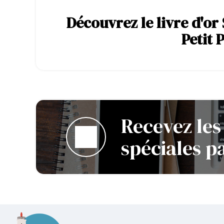
Découvrez le livre d'or
Petit 
Recevez les
spéciales p