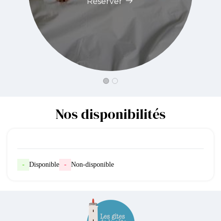
Réserver
Nos disponibilités
-
Disponible
-
Non-disponible