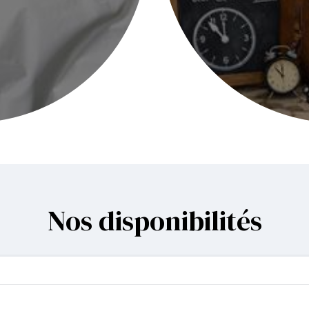
Nos disponibilités