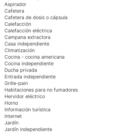
Aspirador
Cafetera
Cafetera de dosis o cápsula
Calefacción
Calefacción eléctrica
Campana extractora
Casa independiente
Climatización
Cocina - cocina americana
Cocina independiente
Ducha privada
Entrada independiente
Grille-pain
Habitaciones para no fumadores
Hervidor eléctrico
Horno
Información turística
Internet
Jardín
Jardín independiente