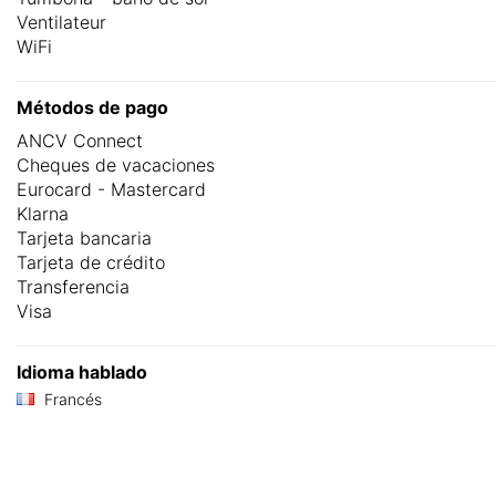
Ventilateur
WiFi
Métodos de pago
ANCV Connect
Cheques de vacaciones
Eurocard - Mastercard
Klarna
Tarjeta bancaria
Tarjeta de crédito
Transferencia
Visa
Idioma hablado
Francés