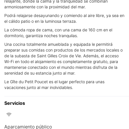
relajante, donde la calma y la tranquilidad se combinan
armoniosamente con la proximidad del mar.
Podrá relajarse desayunando y comiendo al aire libre, ya sea en
el cálido patio o en la luminosa terraza.
La cómoda ropa de cama, con una cama de 160 cm en el
dormitorio, garantiza noches tranquilas.
Una cocina totalmente amueblada y equipada le permitirá
preparar sus comidas con productos de los mercados locales o
de la subasta de Saint Gilles Croix de Vie. Además, el acceso
Wi-Fi en todo el alojamiento es completamente gratuito, para
mantenerse conectado con el mundo mientras disfruta de la
serenidad de su estancia junto al mar.
Le Gîte du Petit Poucet es el lugar perfecto para unas
vacaciones junto al mar inolvidables.
Servicios
Aparcamiento público