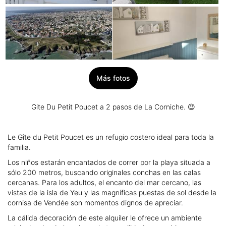
Más fotos
Gite Du Petit Poucet a 2 pasos de La Corniche. 😉
Le Gîte du Petit Poucet es un refugio costero ideal para toda la
familia.
Los niños estarán encantados de correr por la playa situada a
sólo 200 metros, buscando originales conchas en las calas
cercanas. Para los adultos, el encanto del mar cercano, las
vistas de la isla de Yeu y las magníficas puestas de sol desde la
cornisa de Vendée son momentos dignos de apreciar.
La cálida decoración de este alquiler le ofrece un ambiente