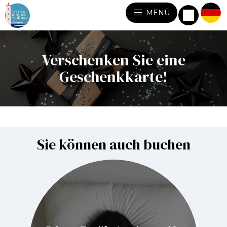
MENÜ
Verschenken Sie eine
Geschenkkarte!
Sie können auch buchen